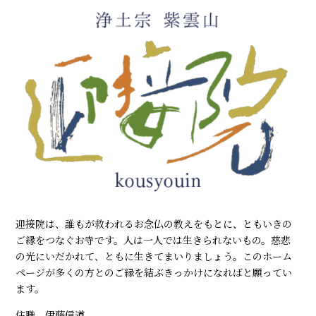
迎接院は、誰もが救われるお念仏の教えをもとに、ともいきの
ご縁をつなぐお寺です。人は一人では生きられないもの。慈悲
の光にいだかれて、ともに生きてまいりましょう。このホーム
ページが多くの方とのご縁を結ぶきっかけになればと願ってい
ます。
住職 伊藤信道