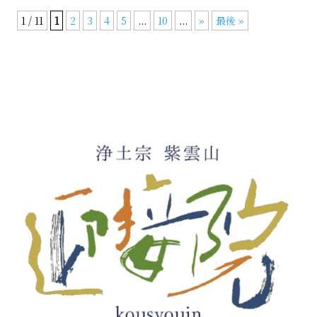
1 / 11
1
2
3
4
5
...
10
...
»
最後 »