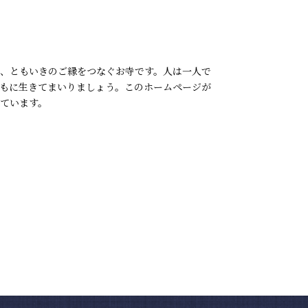
、ともいきのご縁をつなぐお寺です。人は一人で
もに生きてまいりましょう。このホームページが
ています。