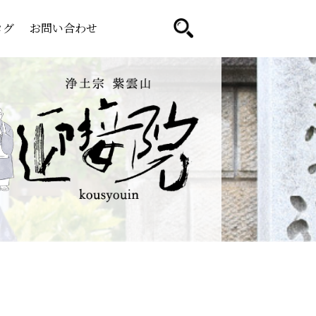
ログ
お問い合わせ