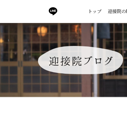
トップ
迎接院の