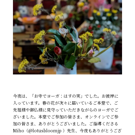
今夜は、「お寺でヨーガ：はすの実」でした。お彼岸に
入っています。春の花が次々に届いているご本堂で、ご
先祖様や御仏様に見守っていただきながらのヨーガでご
ざいました。本堂でご参加の皆さま、オンラインでご参
加の皆さま、ありがとうございました。ご指導くださる
Miho（@lotusbloomjp ）先生、今夜もありがとうござ