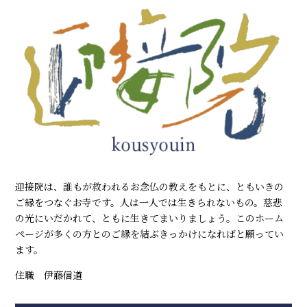
迎接院は、誰もが救われるお念仏の教えをもとに、ともいきの
ご縁をつなぐお寺です。人は一人では生きられないもの。慈悲
の光にいだかれて、ともに生きてまいりましょう。このホーム
ページが多くの方とのご縁を結ぶきっかけになればと願ってい
ます。
住職 伊藤信道