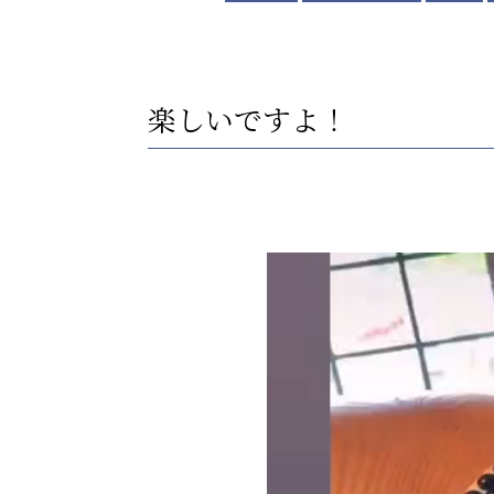
楽しいですよ！