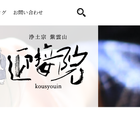
ログ
お問い合わせ