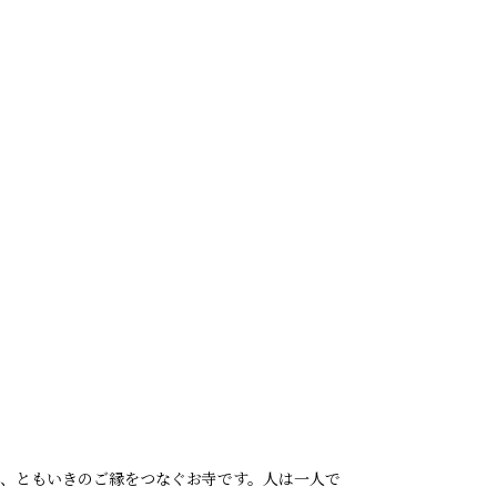
、ともいきのご縁をつなぐお寺です。人は一人で