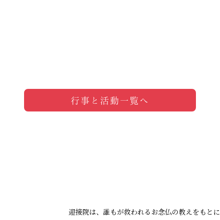
行事と活動一覧へ
迎接院は、誰もが救われるお念仏の教えをもとに