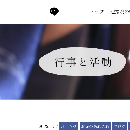
トップ
迎接院の
2025.11.17
おしらせ
お寺のあれこれ
ブログ