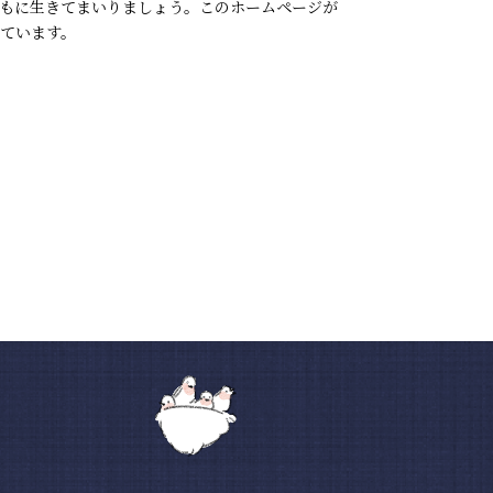
もに生きてまいりましょう。このホームページが
ています。