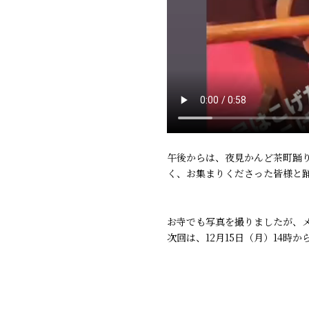
午後からは、夜見かんど茶町踊
く、お集まりくださった皆様と
お寺でも写真を撮りましたが、メ
次回は、12月15日（月）14時か