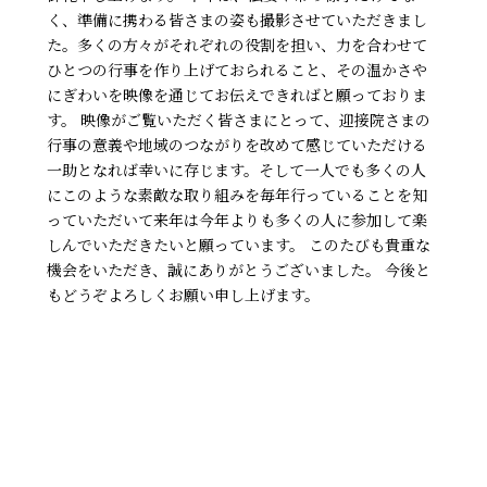
く、準備に携わる皆さまの姿も撮影させていただきまし
た。多くの方々がそれぞれの役割を担い、力を合わせて
ひとつの行事を作り上げておられること、その温かさや
にぎわいを映像を通じてお伝えできればと願っておりま
す。 映像がご覧いただく皆さまにとって、迎接院さまの
行事の意義や地域のつながりを改めて感じていただける
一助となれば幸いに存じます。そして一人でも多くの人
にこのような素敵な取り組みを毎年行っていることを知
っていただいて来年は今年よりも多くの人に参加して楽
しんでいただきたいと願っています。 このたびも貴重な
機会をいただき、誠にありがとうございました。 今後と
もどうぞよろしくお願い申し上げます。