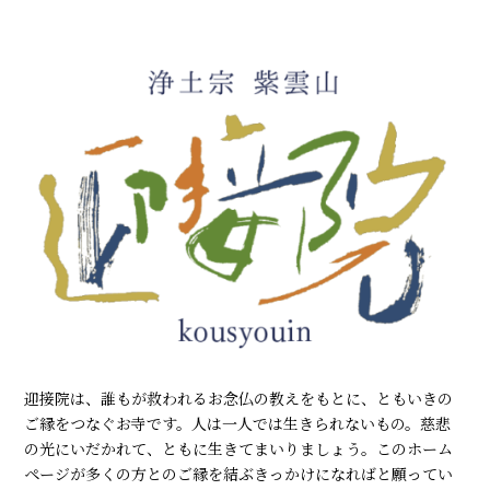
迎接院は、誰もが救われるお念仏の教えをもとに、ともいきの
ご縁をつなぐお寺です。人は一人では生きられないもの。慈悲
の光にいだかれて、ともに生きてまいりましょう。このホーム
ページが多くの方とのご縁を結ぶきっかけになればと願ってい