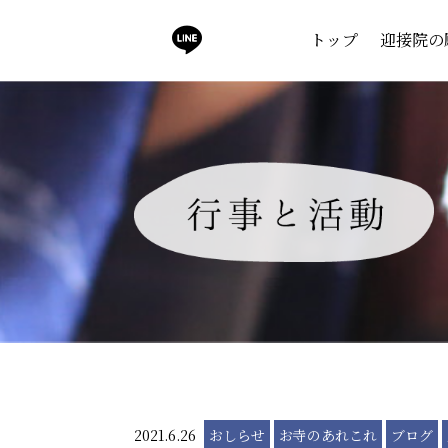
トップ
迎接院の
2021.6.26
おしらせ
お寺のあれこれ
ブログ