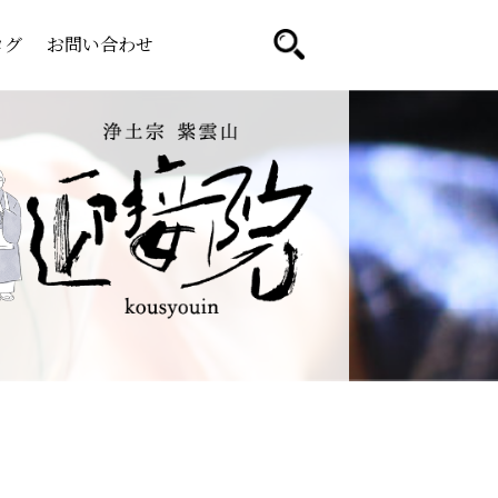
ログ
お問い合わせ