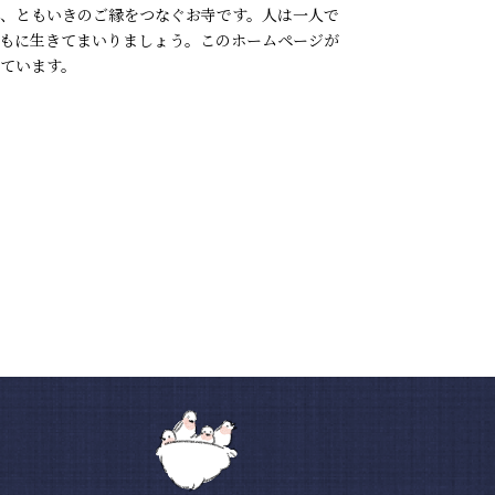
、ともいきのご縁をつなぐお寺です。人は一人で
もに生きてまいりましょう。このホームページが
ています。