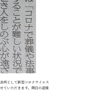
を会所として新型コロナウイルス
させていただきます。同日の迎接