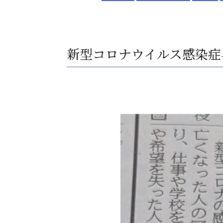
新型コロナウイルス感染症