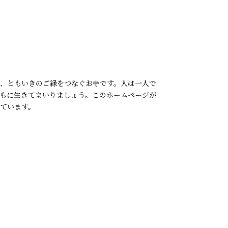
、ともいきのご縁をつなぐお寺です。人は一人で
もに生きてまいりましょう。このホームページが
ています。