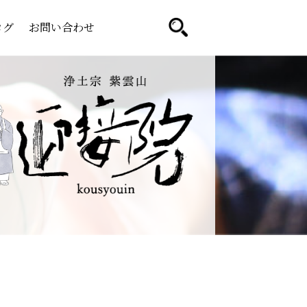
ログ
お問い合わせ