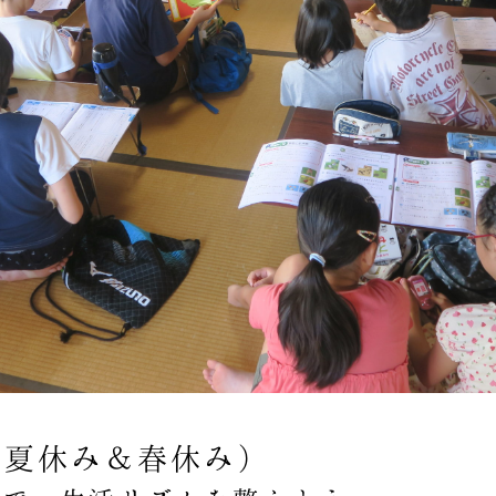
（夏休み＆春休み）