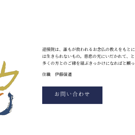
迎接院は、誰もが救われるお念仏の教えをもとに
は生きられないもの。慈悲の光にいだかれて、と
多くの方とのご縁を結ぶきっかけになればと願っ
住職 伊藤信道
お問い合わせ