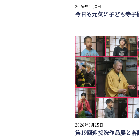
2026年4月3日
今日も元気に子ども寺子
2026年3月25日
第19回迎接院作品展と落