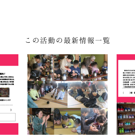
この活動の最新情報一覧