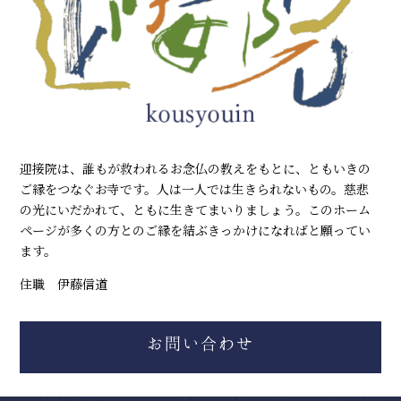
迎接院は、誰もが救われるお念仏の教えをもとに、ともいきの
ご縁をつなぐお寺です。人は一人では生きられないもの。慈悲
の光にいだかれて、ともに生きてまいりましょう。このホーム
ページが多くの方とのご縁を結ぶきっかけになればと願ってい
ます。
住職 伊藤信道
お問い合わせ