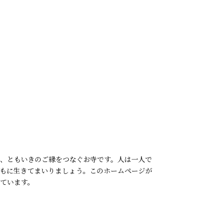
、ともいきのご縁をつなぐお寺です。人は一人で
もに生きてまいりましょう。このホームページが
ています。