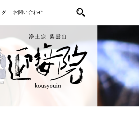
ログ
お問い合わせ