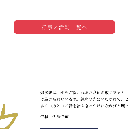
行事と活動一覧へ
迎接院は、誰もが救われるお念仏の教えをもとに
は生きられないもの。慈悲の光にいだかれて、と
多くの方とのご縁を結ぶきっかけになればと願っ
住職 伊藤信道