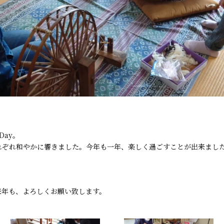
Day。
れぞれ和やかに響きました。今年も一年、楽しく過ごすことが出来まし
来年も、よろしくお願い致します。