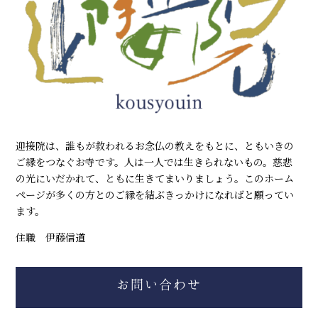
迎接院は、誰もが救われるお念仏の教えをもとに、ともいきの
ご縁をつなぐお寺です。人は一人では生きられないもの。慈悲
の光にいだかれて、ともに生きてまいりましょう。このホーム
ページが多くの方とのご縁を結ぶきっかけになればと願ってい
ます。
住職 伊藤信道
お問い合わせ