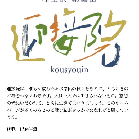
迎接院は、誰もが救われるお念仏の教えをもとに、ともいきの
ご縁をつなぐお寺です。人は一人では生きられないもの。慈悲
の光にいだかれて、ともに生きてまいりましょう。このホーム
ページが多くの方とのご縁を結ぶきっかけになればと願ってい
ます。
住職 伊藤信道